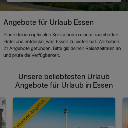
Angebote für Urlaub Essen
Plane deinen optimalen Kurzurlaub in einem traumhaften
Hotel und entdecke, was Essen zu bieten hat. Wir haben
21 Angebote gefunden. Bitte gib deinen Reisezeitraum an
und prüfe die Verfügbarkeit.
Unsere beliebtesten Urlaub
Angebote für Urlaub in Essen
Beliebtes Angebot