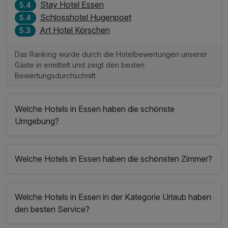
Stay Hotel Essen
5.4
Schlosshotel Hugenpoet
5.4
Art Hotel Körschen
5.3
Das Ranking wurde durch die Hotelbewertungen unserer
Gäste in ermittelt und zeigt den besten
Bewertungsdurchschnitt
Welche Hotels in Essen haben die schönste
Umgebung?
Welche Hotels in Essen haben die schönsten Zimmer?
Welche Hotels in Essen in der Kategorie Urlaub haben
den besten Service?