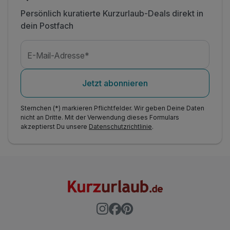
Persönlich kuratierte Kurzurlaub-Deals direkt in
dein Postfach
E-Mail-Adresse*
Jetzt abonnieren
Sternchen (*) markieren Pflichtfelder. Wir geben Deine Daten
nicht an Dritte. Mit der Verwendung dieses Formulars
akzeptierst Du unsere
Datenschutzrichtlinie
.