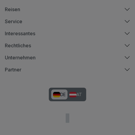
Reisen
Service
Interessantes
Rechtliches
Unternehmen
Partner
DE
AT