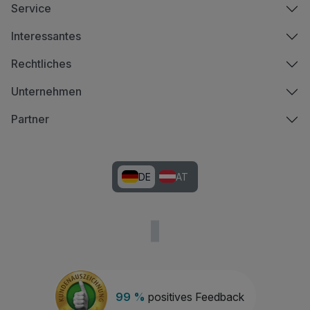
Service
Interessantes
Rechtliches
Unternehmen
Partner
DE
AT
99 %
positives Feedback