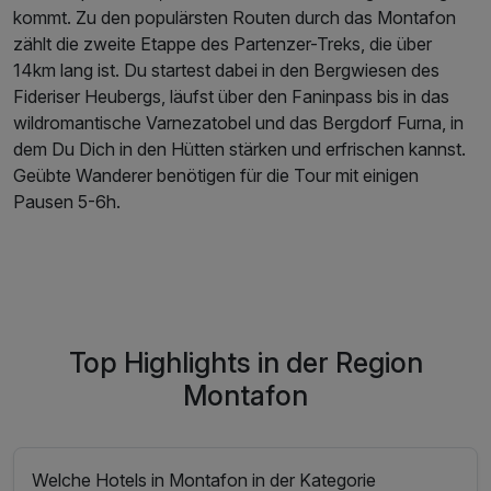
kommt. Zu den populärsten Routen durch das Montafon
zählt die zweite Etappe des Partenzer-Treks, die über
14km lang ist. Du startest dabei in den Bergwiesen des
Fideriser Heubergs, läufst über den Faninpass bis in das
wildromantische Varnezatobel und das Bergdorf Furna, in
dem Du Dich in den Hütten stärken und erfrischen kannst.
Geübte Wanderer benötigen für die Tour mit einigen
Pausen 5-6h.
Top Highlights in der Region
Montafon
Welche Hotels in Montafon in der Kategorie