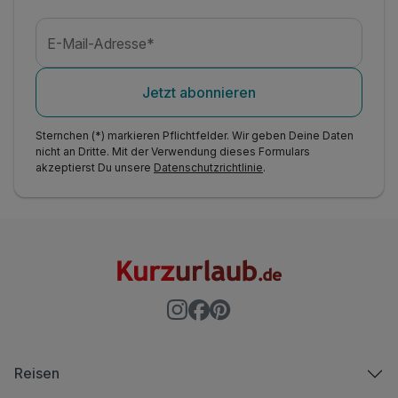
E-Mail-Adresse*
Jetzt abonnieren
Sternchen (*) markieren Pflichtfelder. Wir geben Deine Daten
nicht an Dritte. Mit der Verwendung dieses Formulars
akzeptierst Du unsere
Datenschutzrichtlinie
.
Reisen