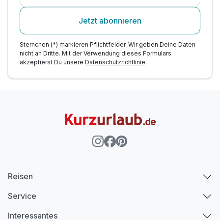
Jetzt abonnieren
Sternchen (*) markieren Pflichtfelder. Wir geben Deine Daten
nicht an Dritte. Mit der Verwendung dieses Formulars
akzeptierst Du unsere
Datenschutzrichtlinie
.
Reisen
Service
Interessantes