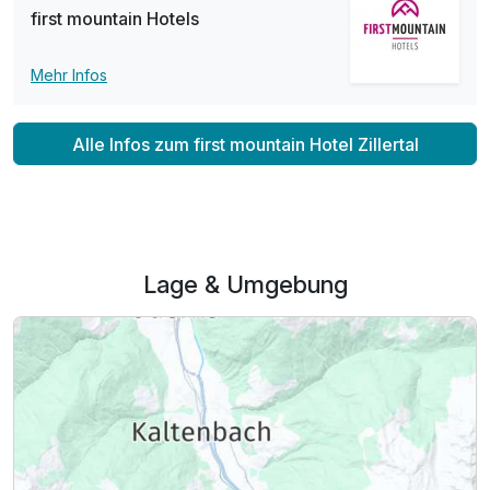
first mountain Hotels
Mehr Infos
Alle Infos zum first mountain Hotel Zillertal
Lage & Umgebung