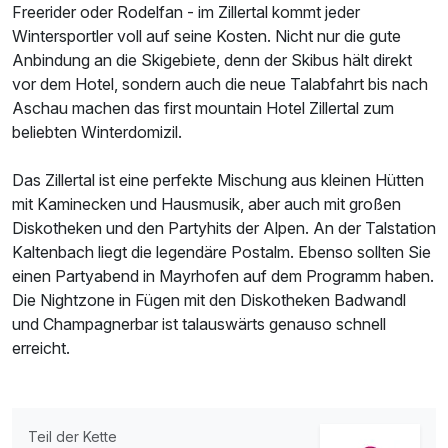
Freerider oder Rodelfan - im Zillertal kommt jeder
Wintersportler voll auf seine Kosten. Nicht nur die gute
Anbindung an die Skigebiete, denn der Skibus hält direkt
vor dem Hotel, sondern auch die neue Talabfahrt bis nach
Aschau machen das first mountain Hotel Zillertal zum
beliebten Winterdomizil.
Das Zillertal ist eine perfekte Mischung aus kleinen Hütten
mit Kaminecken und Hausmusik, aber auch mit großen
Diskotheken und den Partyhits der Alpen. An der Talstation
Kaltenbach liegt die legendäre Postalm. Ebenso sollten Sie
einen Partyabend in Mayrhofen auf dem Programm haben.
Die Nightzone in Fügen mit den Diskotheken Badwandl
und Champagnerbar ist talauswärts genauso schnell
erreicht.
Teil der Kette