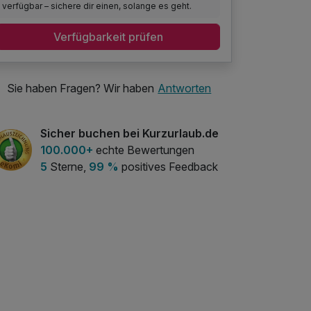
verfügbar – sichere dir einen, solange es geht.
Verfügbarkeit prüfen
Sie haben Fragen? Wir haben
Antworten
Sicher buchen bei Kurzurlaub.de
100.000+
echte Bewertungen
5
Sterne,
99 %
positives Feedback