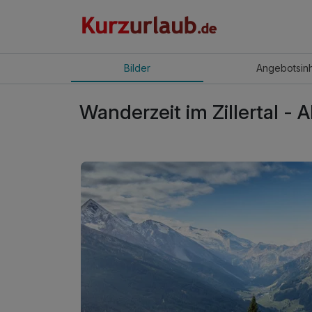
Bilder
Angebot
sin
Wanderzeit im Zillertal - A