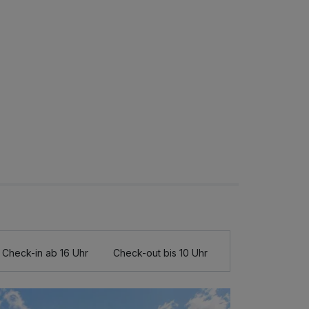
Check-in ab 16 Uhr
Check-out bis 10 Uhr