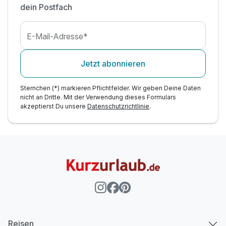
dein Postfach
E-Mail-Adresse*
Jetzt abonnieren
Sternchen (*) markieren Pflichtfelder. Wir geben Deine Daten
nicht an Dritte. Mit der Verwendung dieses Formulars
akzeptierst Du unsere
Datenschutzrichtlinie
.
Reisen