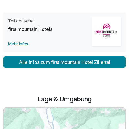
Teil der Kette
first mountain Hotels
Mehr Infos
Alle Infos zum first mountain Hotel Zillertal
Lage & Umgebung