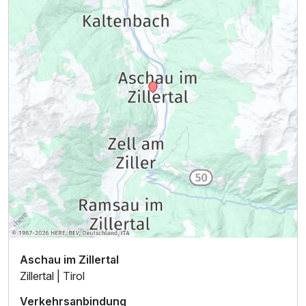
Aschau im Zillertal
Zillertal | Tirol
Verkehrsanbindung