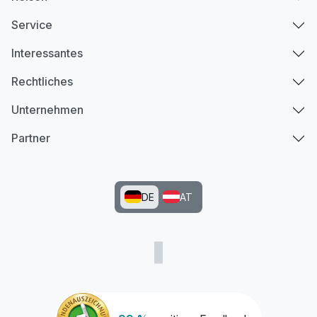
Service
Interessantes
Rechtliches
Unternehmen
Partner
DE
AT