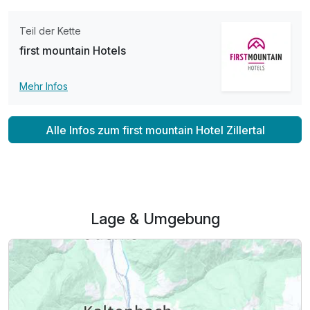
Teil der Kette
first mountain Hotels
Mehr Infos
Alle Infos zum first mountain Hotel Zillertal
Lage & Umgebung