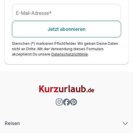
E-Mail-Adresse*
Jetzt abonnieren
Sternchen (*) markieren Pflichtfelder. Wir geben Deine Daten
nicht an Dritte. Mit der Verwendung dieses Formulars
akzeptierst Du unsere
Datenschutzrichtlinie
.
Reisen