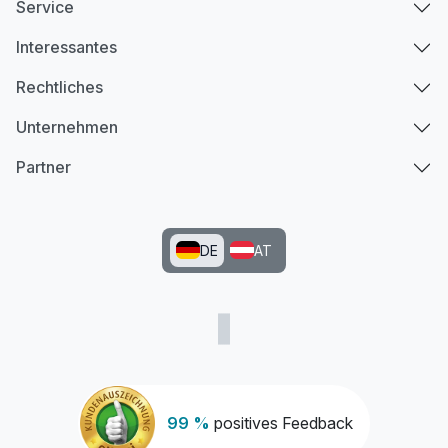
Service
Interessantes
Rechtliches
Unternehmen
Partner
DE
AT
99 %
positives Feedback