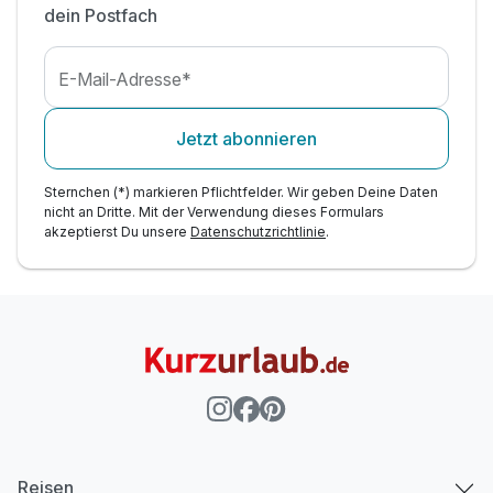
dein Postfach
E-Mail-Adresse*
Jetzt abonnieren
Sternchen (*) markieren Pflichtfelder. Wir geben Deine Daten
nicht an Dritte. Mit der Verwendung dieses Formulars
akzeptierst Du unsere
Datenschutzrichtlinie
.
Reisen