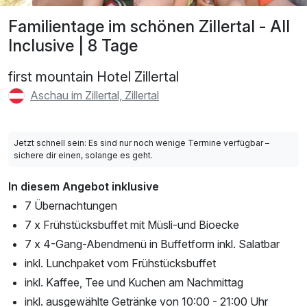
Familientage im schönen Zillertal - All
Inclusive | 8 Tage
first mountain Hotel Zillertal
Aschau im Zillertal, Zillertal
Jetzt schnell sein: Es sind nur noch wenige Termine verfügbar –
sichere dir einen, solange es geht.
In diesem Angebot inklusive
7 Übernachtungen
7 x Frühstücksbuffet mit Müsli-und Bioecke
7 x 4-Gang-Abendmenü in Buffetform inkl. Salatbar
inkl. Lunchpaket vom Frühstücksbuffet
inkl. Kaffee, Tee und Kuchen am Nachmittag
inkl. ausgewählte Getränke von 10:00 - 21:00 Uhr