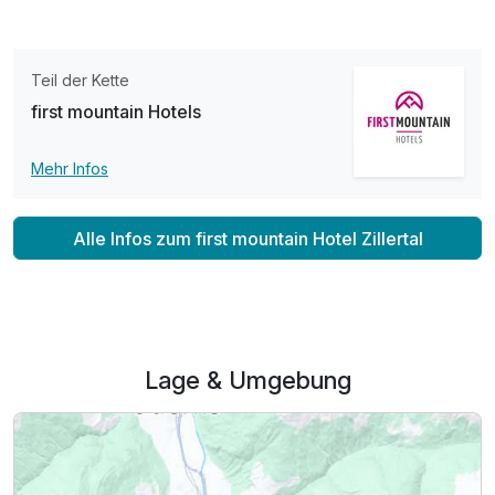
Teil der Kette
first mountain Hotels
Mehr Infos
Alle Infos zum first mountain Hotel Zillertal
Lage & Umgebung