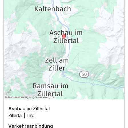
Aschau im Zillertal
Zillertal | Tirol
Verkehrsanbindung