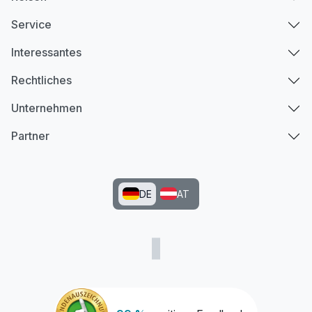
Service
Interessantes
Rechtliches
Unternehmen
Partner
DE
AT