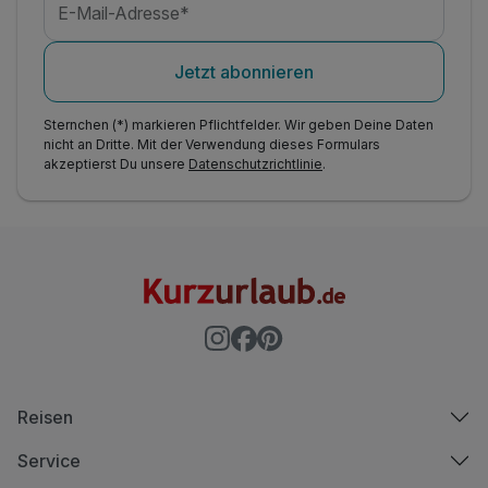
E-Mail-Adresse*
Jetzt abonnieren
Sternchen (*) markieren Pflichtfelder. Wir geben Deine Daten
nicht an Dritte. Mit der Verwendung dieses Formulars
akzeptierst Du unsere
Datenschutzrichtlinie
.
Reisen
Service