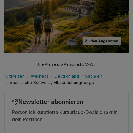
Alle Preise pro Person inkl. MwSt.
Kurzreisen
Wellness
Deutschland
Sachsen
Sächsische Schweiz / Elbsandsteingebirge
Newsletter abonnieren
Persönlich kuratierte Kurzurlaub-Deals direkt in
dein Postfach