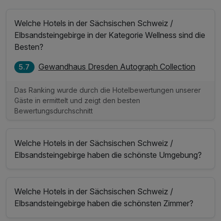
Welche Hotels in der Sächsischen Schweiz /
Elbsandsteingebirge in der Kategorie Wellness sind die
Besten?
Gewandhaus Dresden Autograph Collection
5.7
Das Ranking wurde durch die Hotelbewertungen unserer
Gäste in ermittelt und zeigt den besten
Bewertungsdurchschnitt
Welche Hotels in der Sächsischen Schweiz /
Elbsandsteingebirge haben die schönste Umgebung?
Welche Hotels in der Sächsischen Schweiz /
Elbsandsteingebirge haben die schönsten Zimmer?