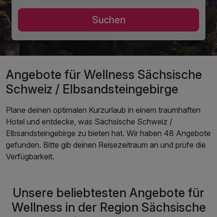
Suchen
Angebote für Wellness Sächsische
Schweiz / Elbsandsteingebirge
Plane deinen optimalen Kurzurlaub in einem traumhaften
Hotel und entdecke, was Sächsische Schweiz /
Elbsandsteingebirge zu bieten hat. Wir haben 48 Angebote
gefunden. Bitte gib deinen Reisezeitraum an und prüfe die
Verfügbarkeit.
Unsere beliebtesten Angebote für
Wellness in der Region Sächsische