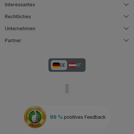
Interessantes
Rechtliches
Unternehmen
Partner
DE
AT
99 %
positives Feedback