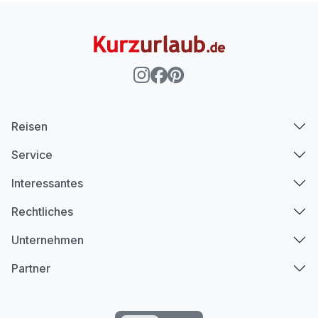
Reisen
Service
Interessantes
Rechtliches
Unternehmen
Partner