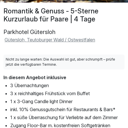
Romantik & Genuss - 5-Sterne
Kurzurlaub für Paare | 4 Tage
Parkhotel Gütersloh
Gütersloh, Teutoburger Wald / Ostwestfalen
Nicht zu lange warten: Die Auswahl ist gut, aber schrumpft – prüfe
jetzt die verfügbaren Termine.
In diesem Angebot inklusive
3 Übernachtungen
3 x reichhaltiges Frühstück vom Buffet
1 x 3-Gang Candle light Dinner
inkl. 10% Genussgutschein für Restaurants & Bars*
1 x süße Überraschung für Verliebte auf dem Zimmer
Zugang Floor-Bar m. kostenfreien Softgetränken