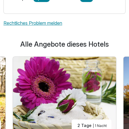
Rechtliches Problem melden
Alle Angebote dieses Hotels
2 Tage
| 1 Nacht