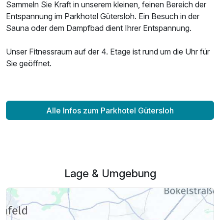
Sammeln Sie Kraft in unserem kleinen, feinen Bereich der
Entspannung im Parkhotel Gütersloh. Ein Besuch in der
Sauna oder dem Dampfbad dient Ihrer Entspannung.
Unser Fitnessraum auf der 4. Etage ist rund um die Uhr für
Sie geöffnet.
Alle Infos zum Parkhotel Gütersloh
Lage & Umgebung