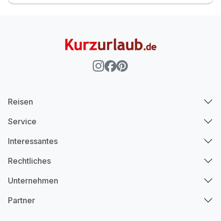
Reisen
Service
Interessantes
Rechtliches
Unternehmen
Partner