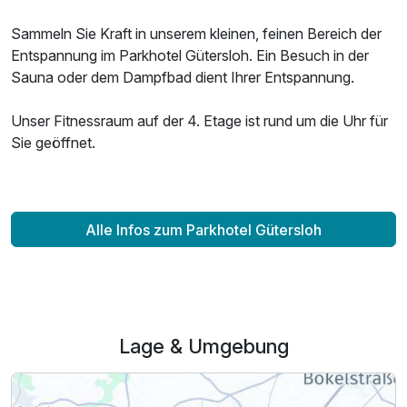
Sammeln Sie Kraft in unserem kleinen, feinen Bereich der
Entspannung im Parkhotel Gütersloh. Ein Besuch in der
Sauna oder dem Dampfbad dient Ihrer Entspannung.
Unser Fitnessraum auf der 4. Etage ist rund um die Uhr für
Sie geöffnet.
Alle Infos zum Parkhotel Gütersloh
Lage & Umgebung