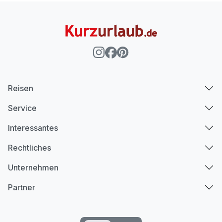
Reisen
Service
Interessantes
Rechtliches
Unternehmen
Partner