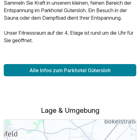
Sammeln Sie Kraft in unserem kleinen, feinen Bereich der
Entspannung im Parkhotel Gütersloh. Ein Besuch in der
Sauna oder dem Dampfbad dient Ihrer Entspannung.
Unser Fitnessraum auf der 4. Etage ist rund um die Uhr für
Sie geöffnet.
Alle Infos zum Parkhotel Gütersloh
Lage & Umgebung