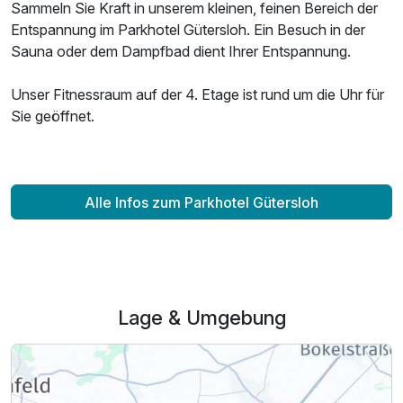
Sammeln Sie Kraft in unserem kleinen, feinen Bereich der
Entspannung im Parkhotel Gütersloh. Ein Besuch in der
Sauna oder dem Dampfbad dient Ihrer Entspannung.
Unser Fitnessraum auf der 4. Etage ist rund um die Uhr für
Sie geöffnet.
Alle Infos zum Parkhotel Gütersloh
Lage & Umgebung