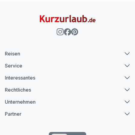
Reisen
Service
Interessantes
Rechtliches
Unternehmen
Partner