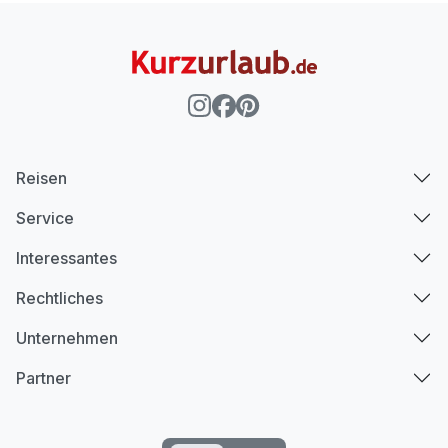
Reisen
Service
Interessantes
Rechtliches
Unternehmen
Partner