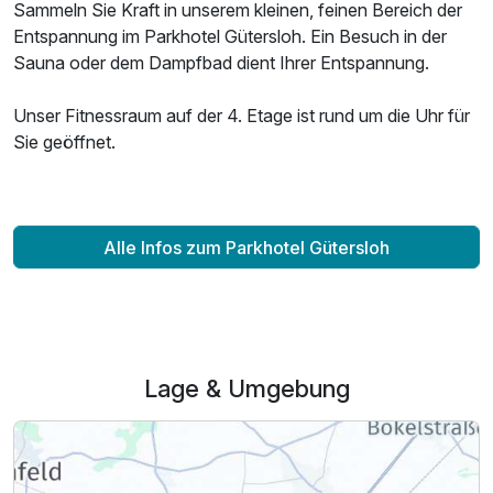
Sammeln Sie Kraft in unserem kleinen, feinen Bereich der
Entspannung im Parkhotel Gütersloh. Ein Besuch in der
Sauna oder dem Dampfbad dient Ihrer Entspannung.
Unser Fitnessraum auf der 4. Etage ist rund um die Uhr für
Sie geöffnet.
Alle Infos zum Parkhotel Gütersloh
Lage & Umgebung