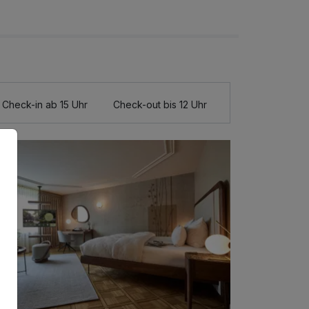
Check-in ab 15 Uhr
Check-out bis 12 Uhr