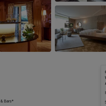
 & Bars*