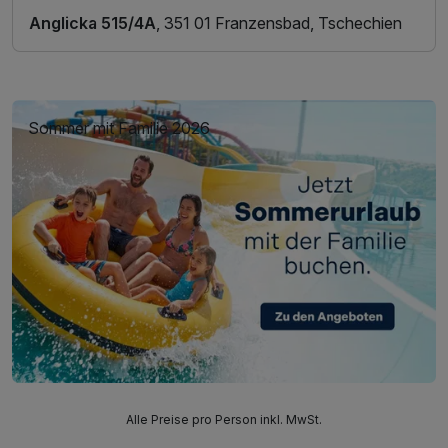
Anglicka 515/4A
, 351 01 Franzensbad, Tschechien
Sommer mit Familie 2026
Alle Preise pro Person inkl. MwSt.