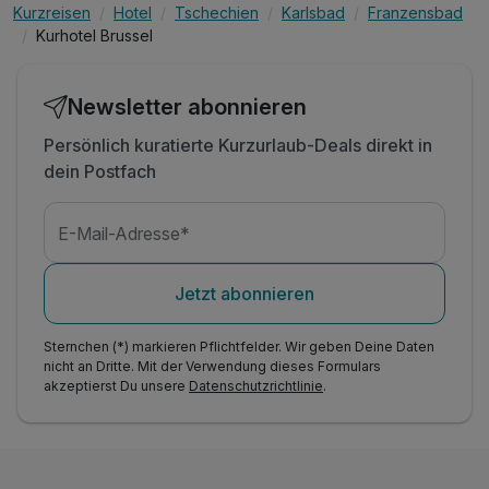
Kurzreisen
Hotel
Tschechien
Karlsbad
Franzensbad
Kurhotel Brussel
Newsletter abonnieren
Persönlich kuratierte Kurzurlaub-Deals direkt in
dein Postfach
E-Mail-Adresse*
Jetzt abonnieren
Sternchen (*) markieren Pflichtfelder. Wir geben Deine Daten
nicht an Dritte. Mit der Verwendung dieses Formulars
akzeptierst Du unsere
Datenschutzrichtlinie
.