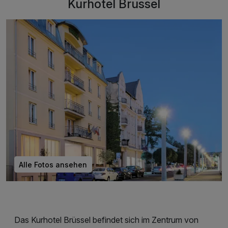
Kurhotel Brussel
Alle Fotos ansehen
Das Kurhotel Brüssel befindet sich im Zentrum von