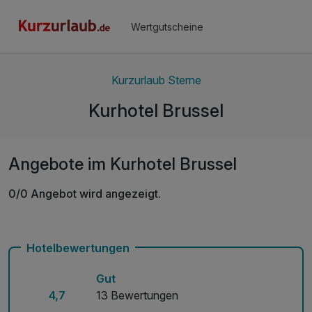
Wertgutscheine
Kurzurlaub Sterne
Kurhotel Brussel
Angebote im Kurhotel Brussel
0/0 Angebot wird angezeigt.
Hotelbewertungen
Gut
4,7
13 Bewertungen