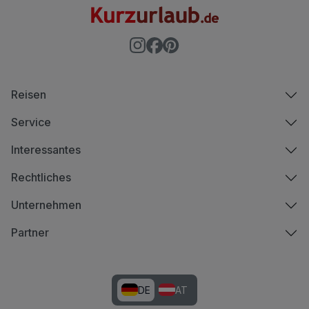
Reisen
Service
Interessantes
Rechtliches
Unternehmen
Partner
DE
AT