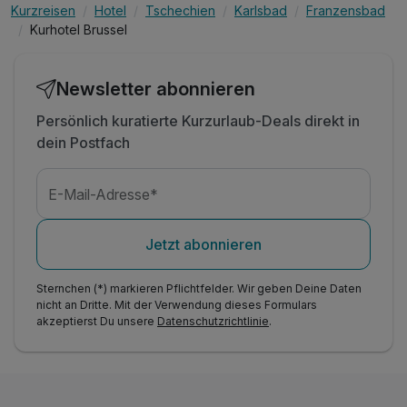
Kurzreisen
Hotel
Tschechien
Karlsbad
Franzensbad
Kurhotel Brussel
Newsletter abonnieren
Persönlich kuratierte Kurzurlaub-Deals direkt in
dein Postfach
E-Mail-Adresse*
Jetzt abonnieren
Sternchen (*) markieren Pflichtfelder. Wir geben Deine Daten
nicht an Dritte. Mit der Verwendung dieses Formulars
akzeptierst Du unsere
Datenschutzrichtlinie
.