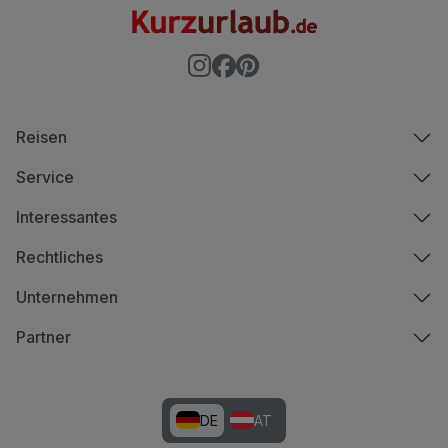
Reisen
Service
Interessantes
Rechtliches
Unternehmen
Partner
DE
AT