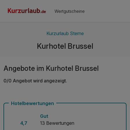
Wertgutscheine
Kurzurlaub Sterne
Kurhotel Brussel
Angebote im Kurhotel Brussel
0/0 Angebot wird angezeigt.
Hotelbewertungen
Gut
4,7
13 Bewertungen