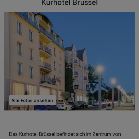
Kurhotel Brussel
Alle Fotos ansehen
Das Kurhotel Brüssel befindet sich im Zentrum von