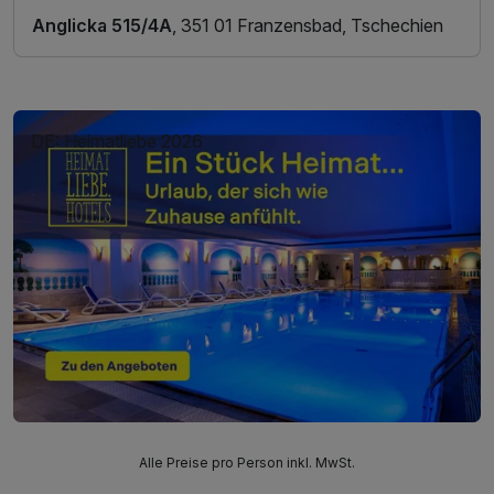
Anglicka 515/4A
, 351 01 Franzensbad, Tschechien
DE: Heimatliebe 2026
Alle Preise pro Person inkl. MwSt.