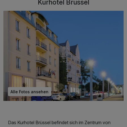
Kurhotel Brussel
Alle Fotos ansehen
Das Kurhotel Brüssel befindet sich im Zentrum von