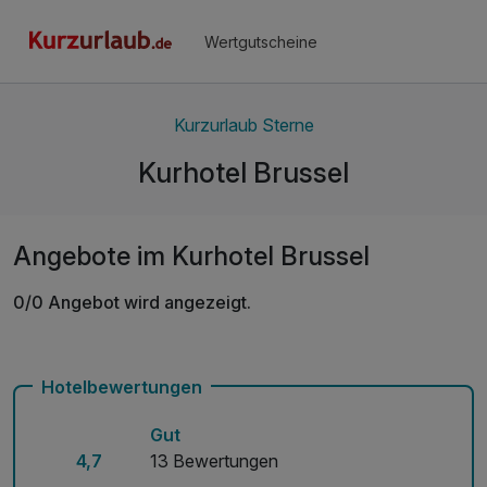
Wertgutscheine
Kurzurlaub Sterne
Kurhotel Brussel
Angebote im Kurhotel Brussel
0/0 Angebot wird angezeigt.
Hotelbewertungen
Gut
4,7
13 Bewertungen