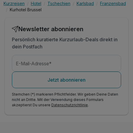
Kurzreisen
Hotel
Tschechien
Karlsbad
Franzensbad
Kurhotel Brussel
Newsletter abonnieren
Persönlich kuratierte Kurzurlaub-Deals direkt in
dein Postfach
E-Mail-Adresse*
Jetzt abonnieren
Sternchen (*) markieren Pflichtfelder. Wir geben Deine Daten
nicht an Dritte. Mit der Verwendung dieses Formulars
akzeptierst Du unsere
Datenschutzrichtlinie
.