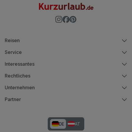
Reisen
Service
Interessantes
Rechtliches
Unternehmen
Partner
DE
AT