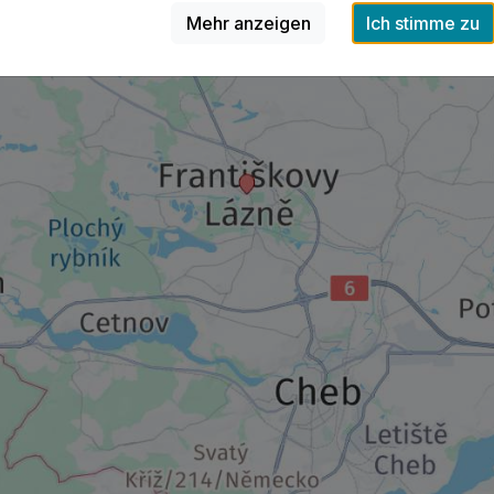
Mehr anzeigen
Ich stimme zu