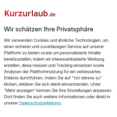
Wir schätzen Ihre Privatsphäre
Wir verwenden Cookies und ähnliche Technologien, um
einen sicheren und zuverlässigen Service auf unserer
n
Plattform zu bieten sowie um personalisierte Inhalte
bereitzustellen, indem wir interessenbasierte Werbung
erstellen, diese messen und Tracking einsetzen sowie
Analysen der Plattformnutzung für ein verbessertes
Erlebnis durchführen. Indem Sie auf "Ich stimme zu"
Hoteladresse
klicken, erklären Sie sich damit einverstanden. Unter
“Mehr anzeigen” können Sie Ihre Einstellungen anpassen.
Dort finden Sie auch weitere Informationen oder direkt in
unserer
Datenschutzerklärung
.