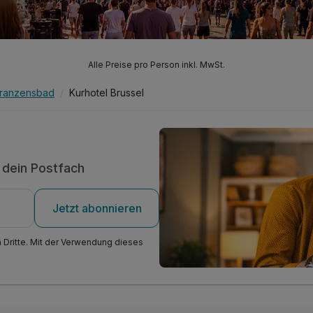
Alle Preise pro Person inkl. MwSt.
ranzensbad
Kurhotel Brussel
n dein Postfach
Jetzt abonnieren
n Dritte. Mit der Verwendung dieses