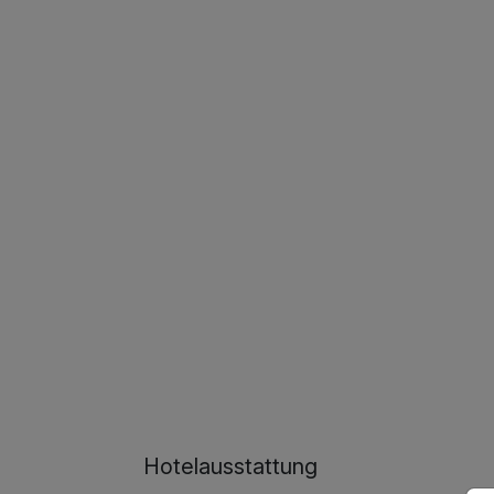
Hotelausstattung