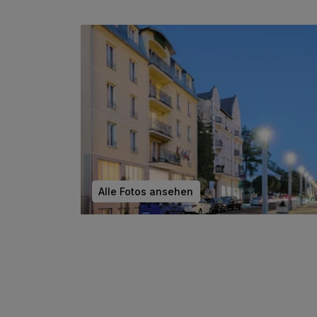
Alle Fotos ansehen