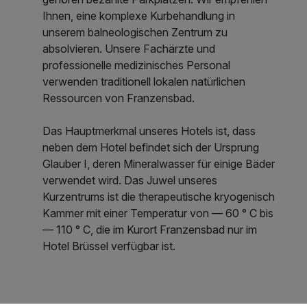
Ihnen, eine komplexe Kurbehandlung in
unserem balneologischen Zentrum zu
absolvieren. Unsere Fachärzte und
professionelle medizinisches Personal
verwenden traditionell lokalen natürlichen
Ressourcen von Franzensbad.
Das Hauptmerkmal unseres Hotels ist, dass
neben dem Hotel befindet sich der Ursprung
Glauber I, deren Mineralwasser für einige Bäder
verwendet wird. Das Juwel unseres
Kurzentrums ist die therapeutische kryogenisch
Kammer mit einer Temperatur von — 60 ° C bis
— 110 ° C, die im Kurort Franzensbad nur im
Hotel Brüssel verfügbar ist.