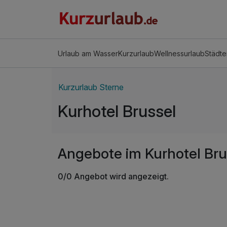
Urlaub am Wasser
Kurzurlaub
Wellnessurlaub
Städte
Kurzurlaub Sterne
Kurhotel Brussel
Angebote im Kurhotel Bru
0/0 Angebot wird angezeigt.