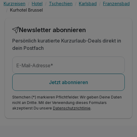
Kurzreisen
Hotel
Tschechien
Karlsbad
Franzensbad
Kurhotel Brussel
Newsletter abonnieren
Persönlich kuratierte Kurzurlaub-Deals direkt in
dein Postfach
E-Mail-Adresse*
Jetzt abonnieren
Sternchen (*) markieren Pflichtfelder. Wir geben Deine Daten
nicht an Dritte. Mit der Verwendung dieses Formulars
akzeptierst Du unsere
Datenschutzrichtlinie
.