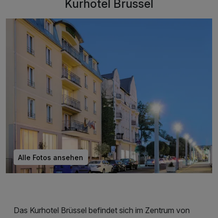
Kurhotel Brussel
Alle Fotos ansehen
Das Kurhotel Brüssel befindet sich im Zentrum von