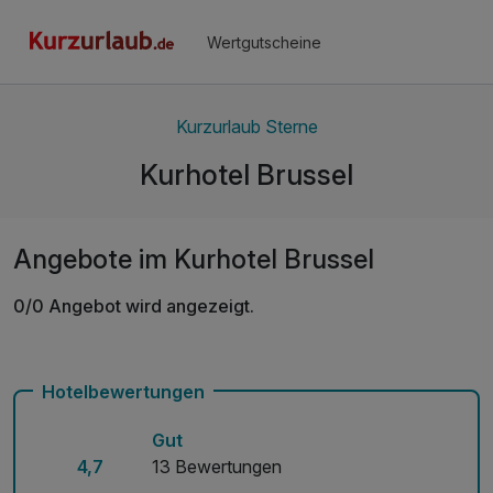
Wertgutscheine
Kurzurlaub Sterne
Kurhotel Brussel
Angebote im Kurhotel Brussel
0/0 Angebot wird angezeigt.
Hotelbewertungen
Gut
4,7
13 Bewertungen