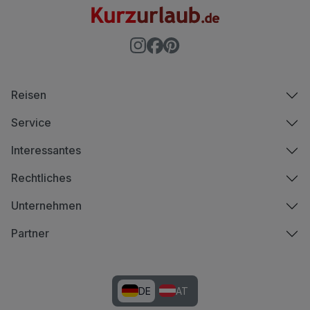
Reisen
Service
Interessantes
Rechtliches
Unternehmen
Partner
DE
AT