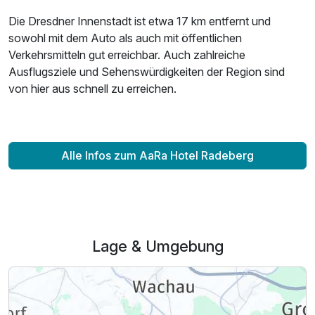
Die Dresdner Innenstadt ist etwa 17 km entfernt und
sowohl mit dem Auto als auch mit öffentlichen
Verkehrsmitteln gut erreichbar. Auch zahlreiche
Ausflugsziele und Sehenswürdigkeiten der Region sind
von hier aus schnell zu erreichen.
Alle Infos zum AaRa Hotel Radeberg
Lage & Umgebung