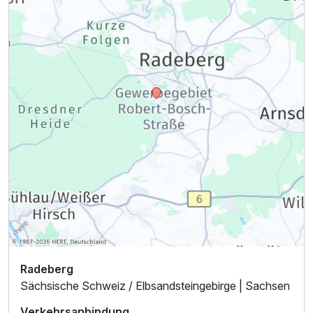
Radeberg
Sächsische Schweiz / Elbsandsteingebirge | Sachsen
Verkehrsanbindung