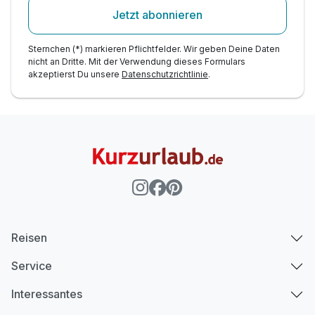
Jetzt abonnieren
Sternchen (*) markieren Pflichtfelder. Wir geben Deine Daten
nicht an Dritte. Mit der Verwendung dieses Formulars
akzeptierst Du unsere
Datenschutzrichtlinie
.
Reisen
Service
Interessantes