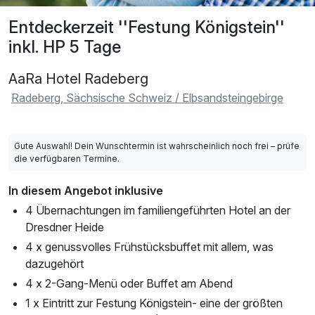
Entdeckerzeit ''Festung Königstein''
inkl. HP 5 Tage
AaRa Hotel Radeberg
Radeberg, Sächsische Schweiz / Elbsandsteingebirge
Gute Auswahl! Dein Wunschtermin ist wahrscheinlich noch frei – prüfe
die verfügbaren Termine.
In diesem Angebot inklusive
4 Übernachtungen im familiengeführten Hotel an der
Dresdner Heide
4 x genussvolles Frühstücksbuffet mit allem, was
dazugehört
4 x 2-Gang-Menü oder Buffet am Abend
1 x Eintritt zur Festung Königstein- eine der größten