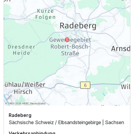
Radeberg
Sächsische Schweiz / Elbsandsteingebirge | Sachsen
Verkehrsanbindung