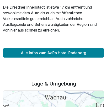
Die Dresdner Innenstadt ist etwa 17 km entfernt und
sowohl mit dem Auto als auch mit öffentlichen
Verkehrsmitteln gut erreichbar. Auch zahlreiche
Ausflugsziele und Sehenswürdigkeiten der Region sind
von hier aus schnell zu erreichen.
Alle Infos zum AaRa Hotel Radeberg
Lage & Umgebung