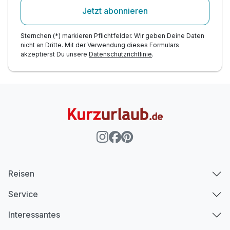
Jetzt abonnieren
Sternchen (*) markieren Pflichtfelder. Wir geben Deine Daten
nicht an Dritte. Mit der Verwendung dieses Formulars
akzeptierst Du unsere
Datenschutzrichtlinie
.
Reisen
Service
Interessantes