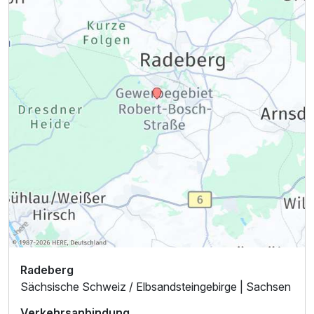
Radeberg
Sächsische Schweiz / Elbsandsteingebirge | Sachsen
Verkehrsanbindung