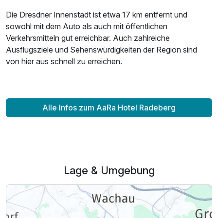
Die Dresdner Innenstadt ist etwa 17 km entfernt und
sowohl mit dem Auto als auch mit öffentlichen
Verkehrsmitteln gut erreichbar. Auch zahlreiche
Ausflugsziele und Sehenswürdigkeiten der Region sind
von hier aus schnell zu erreichen.
Alle Infos zum AaRa Hotel Radeberg
Lage & Umgebung