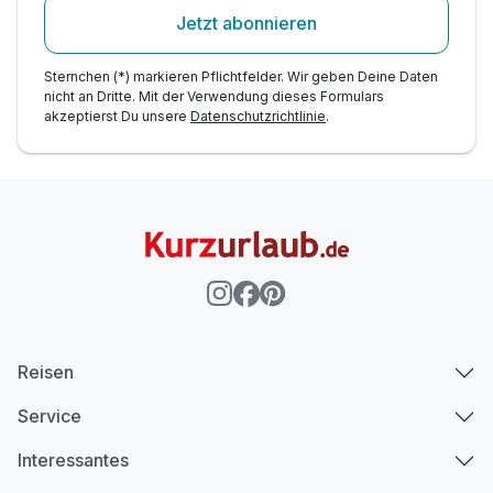
Jetzt abonnieren
Sternchen (*) markieren Pflichtfelder. Wir geben Deine Daten
nicht an Dritte. Mit der Verwendung dieses Formulars
akzeptierst Du unsere
Datenschutzrichtlinie
.
Reisen
Service
Interessantes