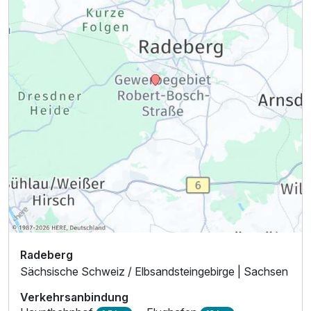
Radeberg
Sächsische Schweiz / Elbsandsteingebirge | Sachsen
Verkehrsanbindung