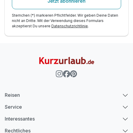
Jetzt abonnieren
Sternchen (*) markieren Pflichtfelder. Wir geben Deine Daten
nicht an Dritte. Mit der Verwendung dieses Formulars
akzeptierst Du unsere
Datenschutzrichtlinie
.
Reisen
Service
Interessantes
Rechtliches