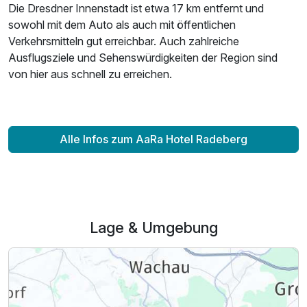
Die Dresdner Innenstadt ist etwa 17 km entfernt und
sowohl mit dem Auto als auch mit öffentlichen
Verkehrsmitteln gut erreichbar. Auch zahlreiche
Ausflugsziele und Sehenswürdigkeiten der Region sind
von hier aus schnell zu erreichen.
Alle Infos zum AaRa Hotel Radeberg
Lage & Umgebung